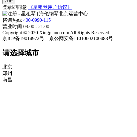
登录即同意
《星租琴用户协议》
咨询热线
400-0990-115
营业时间 09:00 - 21:00
Copyright © 2020 Xingpiano.com All Rights Reserved.
京ICP备19014972号 京公网安备11010602100483号
请选择城市
北京
郑州
南昌